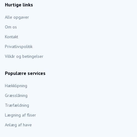
Hurtige links
Alle opgaver
Om os
Kontakt
Privatlivspolitik
Vilkår og betingelser
Populære services
Hækklipning
Græsslåning
Træfældning
Lægning af fliser
Anlæg af have