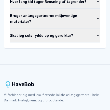
Hvor lang tid tager Rensning af tagrender?
Bruger anlægsgartnerne miljøvenlige
materialer?
Skal jeg selv rydde op og gøre klar?
HaveBob
Vi forbinder dig med kvalificerede lokale anlægsgartnere i hele
Danmark. Hurtigt, nemt og uforpligtende.