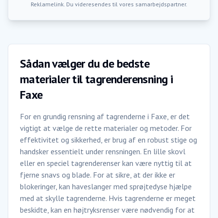
Reklamelink. Du videresendes til vores samarbejdspartner.
Sådan vælger du de bedste
materialer til tagrenderensning i
Faxe
For en grundig rensning af tagrenderne i Faxe, er det
vigtigt at vælge de rette materialer og metoder. For
effektivitet og sikkerhed, er brug af en robust stige og
handsker essentielt under rensningen. En lille skovl
eller en speciel tagrenderenser kan være nyttig til at
fjerne snavs og blade. For at sikre, at der ikke er
blokeringer, kan haveslanger med sprøjtedyse hjælpe
med at skylle tagrenderne. Hvis tagrenderne er meget
beskidte, kan en højtryksrenser være nødvendig for at