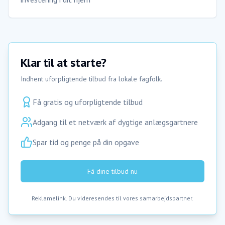
Klar til at starte?
Indhent uforpligtende tilbud fra lokale fagfolk.
Få gratis og uforpligtende tilbud
Adgang til et netværk af dygtige anlægsgartnere
Spar tid og penge på din opgave
Få dine tilbud nu
Reklamelink. Du videresendes til vores samarbejdspartner.