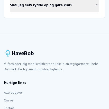
Skal jeg selv rydde op og gøre klar?
HaveBob
Vi forbinder dig med kvalificerede lokale anlægsgartnere i hele
Danmark. Hurtigt, nemt og uforpligtende.
Hurtige links
Alle opgaver
Om os
Kontakt