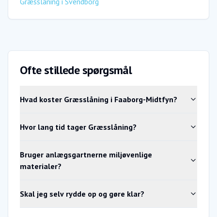
Græsslåning
i
Svendborg
Ofte stillede spørgsmål
Hvad koster Græsslåning i Faaborg-Midtfyn?
Hvor lang tid tager Græsslåning?
Bruger anlægsgartnerne miljøvenlige
materialer?
Skal jeg selv rydde op og gøre klar?