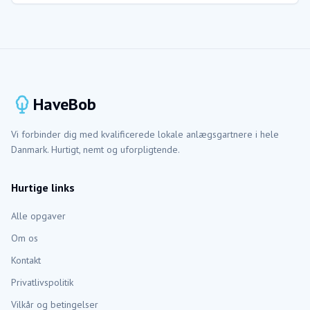
HaveBob
Vi forbinder dig med kvalificerede lokale anlægsgartnere i hele
Danmark. Hurtigt, nemt og uforpligtende.
Hurtige links
Alle opgaver
Om os
Kontakt
Privatlivspolitik
Vilkår og betingelser