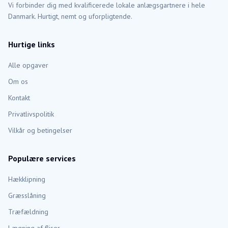
Vi forbinder dig med kvalificerede lokale anlægsgartnere i hele
Danmark. Hurtigt, nemt og uforpligtende.
Hurtige links
Alle opgaver
Om os
Kontakt
Privatlivspolitik
Vilkår og betingelser
Populære services
Hækklipning
Græsslåning
Træfældning