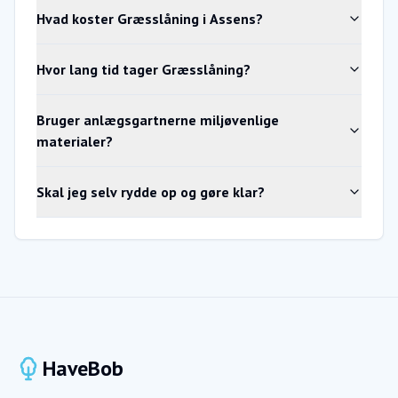
Hvad koster Græsslåning i Assens?
Hvor lang tid tager Græsslåning?
Bruger anlægsgartnerne miljøvenlige
materialer?
Skal jeg selv rydde op og gøre klar?
HaveBob