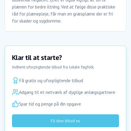
plænen for bedre iltning. Ved at følge disse praktiske
råd for plænepleje, får man en græsplæne der er fri
for skader og sygdomme.
Klar til at starte?
Indhent uforpligtende tilbud fra lokale fagfolk.
Få gratis og uforpligtende tilbud
Adgang til et netværk af dygtige anlægsgartnere
Spar tid og penge på din opgave
Få dine tilbud nu