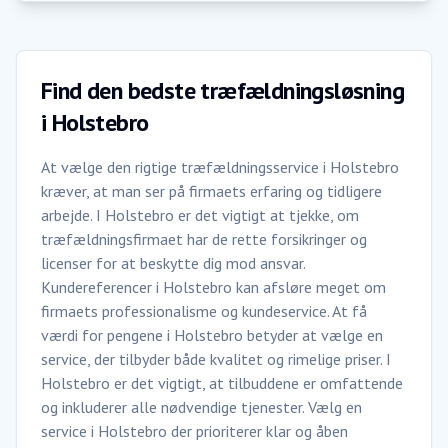
Find den bedste træfældningsløsning
i Holstebro
At vælge den rigtige træfældningsservice i Holstebro
kræver, at man ser på firmaets erfaring og tidligere
arbejde. I Holstebro er det vigtigt at tjekke, om
træfældningsfirmaet har de rette forsikringer og
licenser for at beskytte dig mod ansvar.
Kundereferencer i Holstebro kan afsløre meget om
firmaets professionalisme og kundeservice. At få
værdi for pengene i Holstebro betyder at vælge en
service, der tilbyder både kvalitet og rimelige priser. I
Holstebro er det vigtigt, at tilbuddene er omfattende
og inkluderer alle nødvendige tjenester. Vælg en
service i Holstebro der prioriterer klar og åben