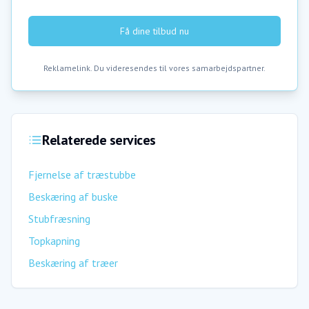
Få dine tilbud nu
Reklamelink. Du videresendes til vores samarbejdspartner.
Relaterede services
Fjernelse af træstubbe
Beskæring af buske
Stubfræsning
Topkapning
Beskæring af træer