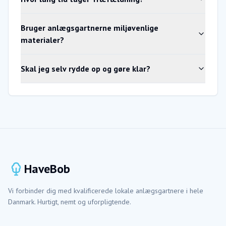
Bruger anlægsgartnerne miljøvenlige
materialer?
Skal jeg selv rydde op og gøre klar?
HaveBob
Vi forbinder dig med kvalificerede lokale anlægsgartnere i hele
Danmark. Hurtigt, nemt og uforpligtende.