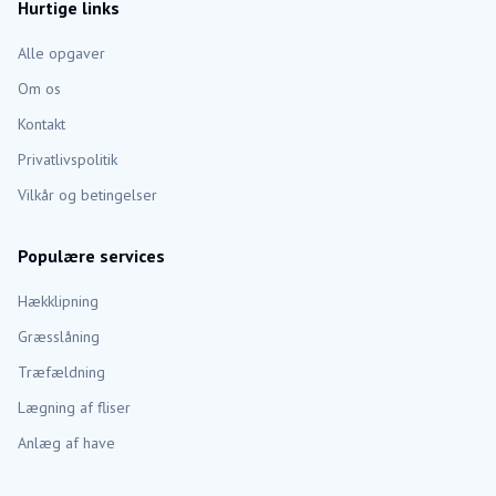
Hurtige links
Alle opgaver
Om os
Kontakt
Privatlivspolitik
Vilkår og betingelser
Populære services
Hækklipning
Græsslåning
Træfældning
Lægning af fliser
Anlæg af have