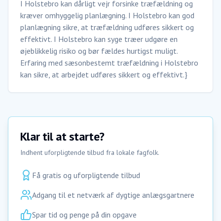
I Holstebro kan dårligt vejr forsinke træfældning og
kræver omhyggelig planlægning. I Holstebro kan god
planlægning sikre, at træfældning udføres sikkert og
effektivt. I Holstebro kan syge træer udgøre en
øjeblikkelig risiko og bør fældes hurtigst muligt.
Erfaring med sæsonbestemt træfældning i Holstebro
kan sikre, at arbejdet udføres sikkert og effektivt.}
Klar til at starte?
Indhent uforpligtende tilbud fra lokale fagfolk.
Få gratis og uforpligtende tilbud
Adgang til et netværk af dygtige anlægsgartnere
Spar tid og penge på din opgave