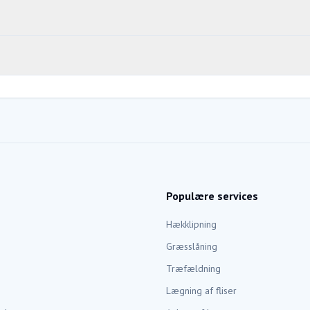
Populære services
Hækklipning
Græsslåning
Træfældning
Lægning af fliser