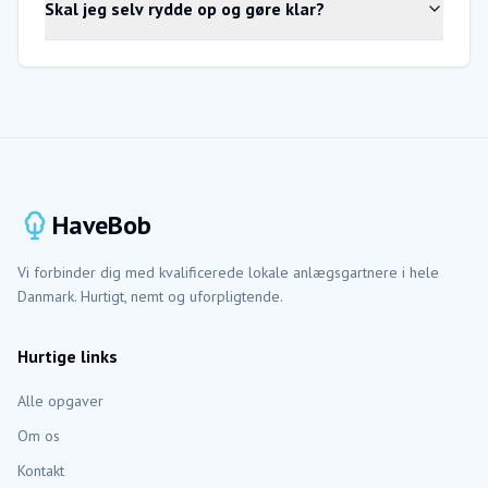
Skal jeg selv rydde op og gøre klar?
HaveBob
Vi forbinder dig med kvalificerede lokale anlægsgartnere i hele
Danmark. Hurtigt, nemt og uforpligtende.
Hurtige links
Alle opgaver
Om os
Kontakt