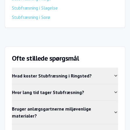
Stubfræsning
i
Slagelse
Stubfræsning
i
Sorø
Ofte stillede spørgsmål
Hvad koster Stubfræsning i Ringsted?
Hvor lang tid tager Stubfræsning?
Bruger anlægsgartnerne miljøvenlige
materialer?