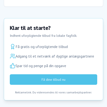
Klar til at starte?
Indhent uforpligtende tilbud fra lokale fagfolk.
Få gratis og uforpligtende tilbud
Adgang til et netværk af dygtige anlægsgartnere
Spar tid og penge på din opgave
Få dine tilbud nu
Reklamelink. Du videresendes til vores samarbejdspartner.