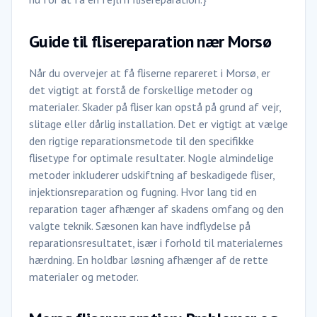
Guide til flisereparation nær Morsø
Når du overvejer at få fliserne repareret i Morsø, er
det vigtigt at forstå de forskellige metoder og
materialer. Skader på fliser kan opstå på grund af vejr,
slitage eller dårlig installation. Det er vigtigt at vælge
den rigtige reparationsmetode til den specifikke
flisetype for optimale resultater. Nogle almindelige
metoder inkluderer udskiftning af beskadigede fliser,
injektionsreparation og fugning. Hvor lang tid en
reparation tager afhænger af skadens omfang og den
valgte teknik. Sæsonen kan have indflydelse på
reparationsresultatet, især i forhold til materialernes
hærdning. En holdbar løsning afhænger af de rette
materialer og metoder.