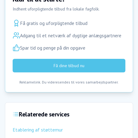
Indhent uforpligtende tilbud fra lokale fagfolk.
Få gratis og uforpligtende tilbud
Adgang til et netværk af dygtige anlægsgartnere
Spar tid og penge på din opgave
Få dine tilbud nu
Reklamelink. Du videresendes til vores samarbejdspartner.
Relaterede services
Etablering af støttemur