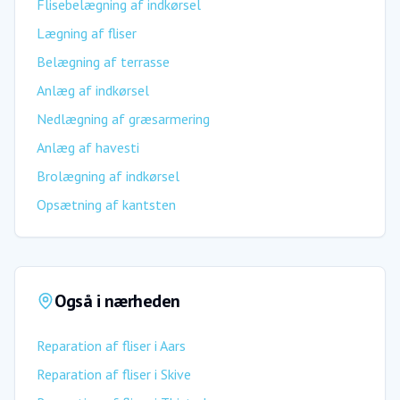
Flisebelægning af indkørsel
Lægning af fliser
Belægning af terrasse
Anlæg af indkørsel
Nedlægning af græsarmering
Anlæg af havesti
Brolægning af indkørsel
Opsætning af kantsten
Også i nærheden
Reparation af fliser
i
Aars
Reparation af fliser
i
Skive