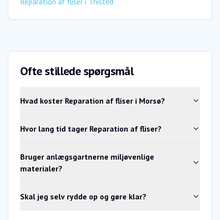
Reparation af fliser
i
Thisted
Ofte stillede spørgsmål
Hvad koster Reparation af fliser i Morsø?
Hvor lang tid tager Reparation af fliser?
Bruger anlægsgartnerne miljøvenlige
materialer?
Skal jeg selv rydde op og gøre klar?