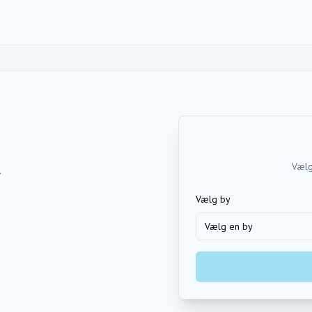
Vælg
.
Vælg by
Vælg en by