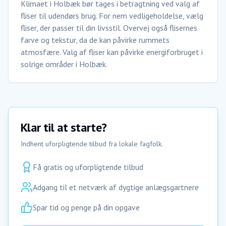
Klimaet i Holbæk bør tages i betragtning ved valg af
fliser til udendørs brug. For nem vedligeholdelse, vælg
fliser, der passer til din livsstil. Overvej også flisernes
farve og tekstur, da de kan påvirke rummets
atmosfære. Valg af fliser kan påvirke energiforbruget i
solrige områder i Holbæk.
Klar til at starte?
Indhent uforpligtende tilbud fra lokale fagfolk.
Få gratis og uforpligtende tilbud
Adgang til et netværk af dygtige anlægsgartnere
Spar tid og penge på din opgave