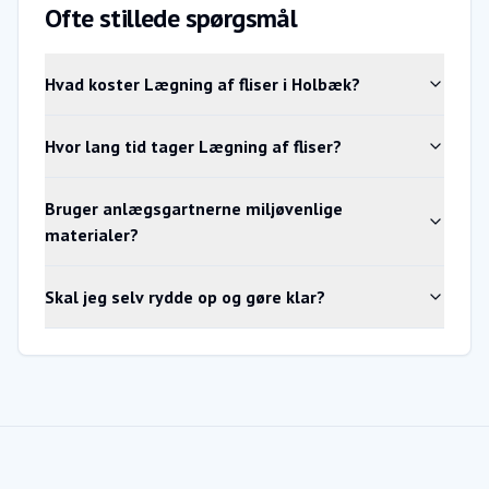
Ofte stillede spørgsmål
Hvad koster Lægning af fliser i Holbæk?
Hvor lang tid tager Lægning af fliser?
Bruger anlægsgartnerne miljøvenlige
materialer?
Skal jeg selv rydde op og gøre klar?