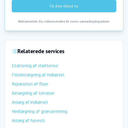
Få dine tilbud nu
Reklamelink. Du videresendes til vores samarbejdspartner.
Relaterede services
Etablering af støttemur
Flisebelægning af indkørsel
Reparation af fliser
Belægning af terrasse
Anlæg af indkørsel
Nedlægning af græsarmering
Anlæg af havesti