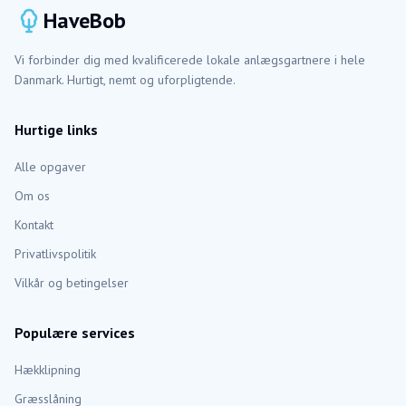
HaveBob
Vi forbinder dig med kvalificerede lokale anlægsgartnere i hele
Danmark. Hurtigt, nemt og uforpligtende.
Hurtige links
Alle opgaver
Om os
Kontakt
Privatlivspolitik
Vilkår og betingelser
Populære services
Hækklipning
Græsslåning