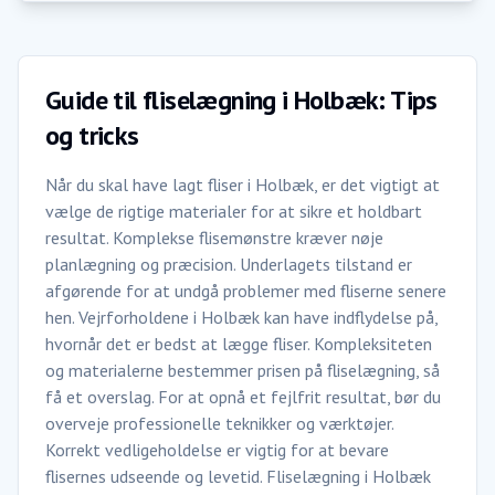
Guide til fliselægning i Holbæk: Tips
og tricks
Når du skal have lagt fliser i Holbæk, er det vigtigt at
vælge de rigtige materialer for at sikre et holdbart
resultat. Komplekse flisemønstre kræver nøje
planlægning og præcision. Underlagets tilstand er
afgørende for at undgå problemer med fliserne senere
hen. Vejrforholdene i Holbæk kan have indflydelse på,
hvornår det er bedst at lægge fliser. Kompleksiteten
og materialerne bestemmer prisen på fliselægning, så
få et overslag. For at opnå et fejlfrit resultat, bør du
overveje professionelle teknikker og værktøjer.
Korrekt vedligeholdelse er vigtig for at bevare
flisernes udseende og levetid. Fliselægning i Holbæk