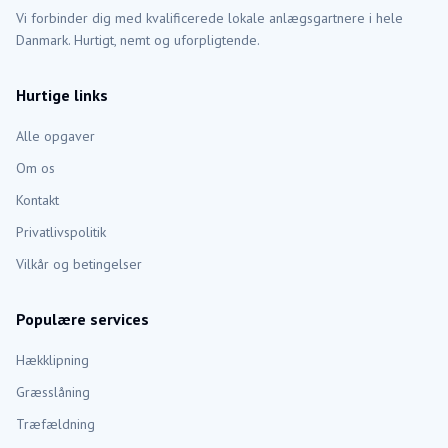
Vi forbinder dig med kvalificerede lokale anlægsgartnere i hele
Danmark. Hurtigt, nemt og uforpligtende.
Hurtige links
Alle opgaver
Om os
Kontakt
Privatlivspolitik
Vilkår og betingelser
Populære services
Hækklipning
Græsslåning
Træfældning