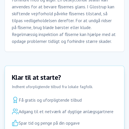
anvendes for at bevare flisernes glans. I Glostrup kan
skiftende vejrforhold påvirke flisernes tilstand, så
tilpas vedligeholdelsen derefter. For at undgå ridser
på fliserne, brug bløde børster eller klude.
Regelmæssig inspektion af fliserne kan hjælpe med at
opdage problemer tidligt og forhindre større skader.
Klar til at starte?
Indhent uforpligtende tilbud fra lokale fagfolk.
Få gratis og uforpligtende tilbud
Adgang til et netværk af dygtige anlægsgartnere
Spar tid og penge på din opgave