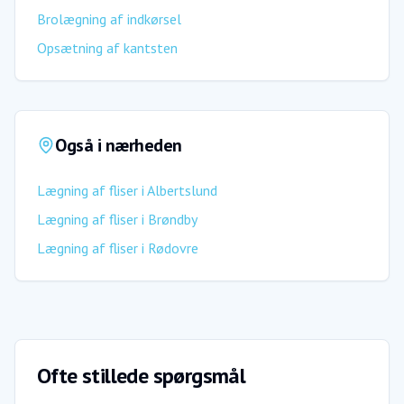
Brolægning af indkørsel
Opsætning af kantsten
Også i nærheden
Lægning af fliser
i
Albertslund
Lægning af fliser
i
Brøndby
Lægning af fliser
i
Rødovre
Ofte stillede spørgsmål