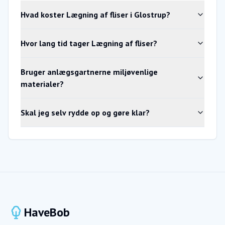
Hvad koster Lægning af fliser i Glostrup?
Hvor lang tid tager Lægning af fliser?
Bruger anlægsgartnerne miljøvenlige
materialer?
Skal jeg selv rydde op og gøre klar?
HaveBob