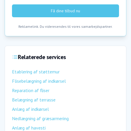
Få dine tilbud nu
Reklamelink. Du videresendes til vores samarbejdspartner.
Relaterede services
Etablering af støttemur
Flisebelægning af indkørsel
Reparation af fliser
Belægning af terrasse
Anlæg af indkørsel
Nedlægning af græsarmering
Anlæg af havesti