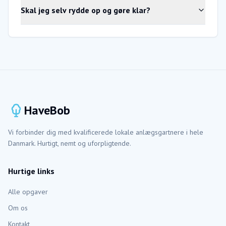
Skal jeg selv rydde op og gøre klar?
HaveBob
Vi forbinder dig med kvalificerede lokale anlægsgartnere i hele
Danmark. Hurtigt, nemt og uforpligtende.
Hurtige links
Alle opgaver
Om os
Kontakt