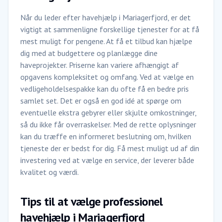
Når du leder efter havehjælp i Mariagerfjord, er det
vigtigt at sammenligne forskellige tjenester for at få
mest muligt for pengene. At få et tilbud kan hjælpe
dig med at budgettere og planlægge dine
haveprojekter. Priserne kan variere afhængigt af
opgavens kompleksitet og omfang. Ved at vælge en
vedligeholdelsespakke kan du ofte få en bedre pris
samlet set. Det er også en god idé at spørge om
eventuelle ekstra gebyrer eller skjulte omkostninger,
så du ikke får overraskelser. Med de rette oplysninger
kan du træffe en informeret beslutning om, hvilken
tjeneste der er bedst for dig. Få mest muligt ud af din
investering ved at vælge en service, der leverer både
kvalitet og værdi.
Tips til at vælge professionel
havehjælp i Mariagerfjord