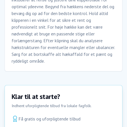
optimal ydeevne. Begynd fra hækkens nederste del og
bevæg dig op ad for den bedste kontrol. Hold altid
klipperen i en vinkel for at sikre et rent og
professionelt snit. For høje hække kan det være
nødvendigt at bruge en passende stige eller
forlængerstang. Efter klipning skal du analysere
hækstrukturen for eventuelle mangler eller ubalancer.
Sørg for at bortskaffe alt hækaffald for et pænt og
ryddeligt område.
Klar til at starte?
Indhent uforpligtende tilbud fra lokale fagfolk.
Få gratis og uforpligtende tilbud