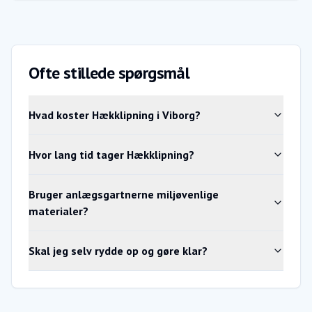
Ofte stillede spørgsmål
Hvad koster Hækklipning i Viborg?
Hvor lang tid tager Hækklipning?
Bruger anlægsgartnerne miljøvenlige
materialer?
Skal jeg selv rydde op og gøre klar?