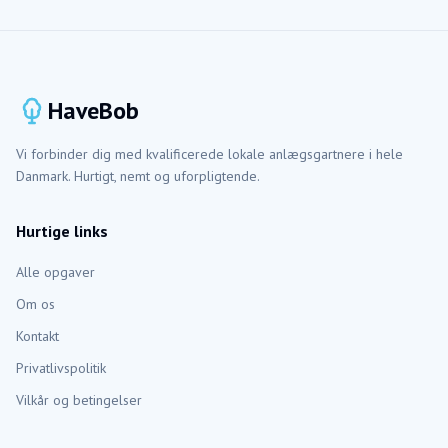
HaveBob
Vi forbinder dig med kvalificerede lokale anlægsgartnere i hele
Danmark. Hurtigt, nemt og uforpligtende.
Hurtige links
Alle opgaver
Om os
Kontakt
Privatlivspolitik
Vilkår og betingelser