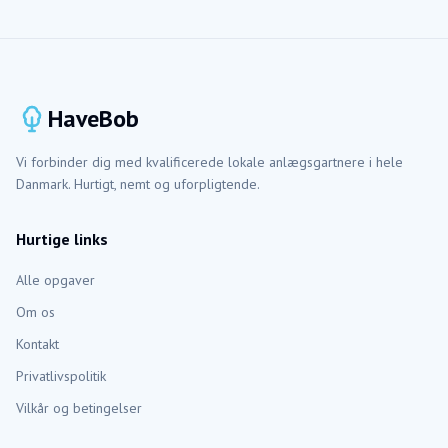
HaveBob
Vi forbinder dig med kvalificerede lokale anlægsgartnere i hele
Danmark. Hurtigt, nemt og uforpligtende.
Hurtige links
Alle opgaver
Om os
Kontakt
Privatlivspolitik
Vilkår og betingelser