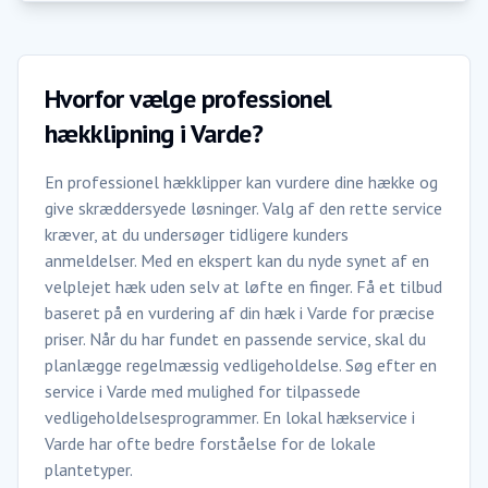
Hvorfor vælge professionel
hækklipning i Varde?
En professionel hækklipper kan vurdere dine hække og
give skræddersyede løsninger. Valg af den rette service
kræver, at du undersøger tidligere kunders
anmeldelser. Med en ekspert kan du nyde synet af en
velplejet hæk uden selv at løfte en finger. Få et tilbud
baseret på en vurdering af din hæk i Varde for præcise
priser. Når du har fundet en passende service, skal du
planlægge regelmæssig vedligeholdelse. Søg efter en
service i Varde med mulighed for tilpassede
vedligeholdelsesprogrammer. En lokal hækservice i
Varde har ofte bedre forståelse for de lokale
plantetyper.