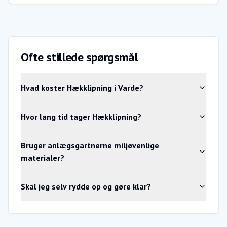
Ofte stillede spørgsmål
Hvad koster Hækklipning i Varde?
Hvor lang tid tager Hækklipning?
Bruger anlægsgartnerne miljøvenlige
materialer?
Skal jeg selv rydde op og gøre klar?