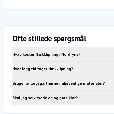
Ofte stillede spørgsmål
Hvad koster Hækklipning i Nordfyns?
Hvor lang tid tager Hækklipning?
Bruger anlægsgartnerne miljøvenlige materialer?
Skal jeg selv rydde op og gøre klar?