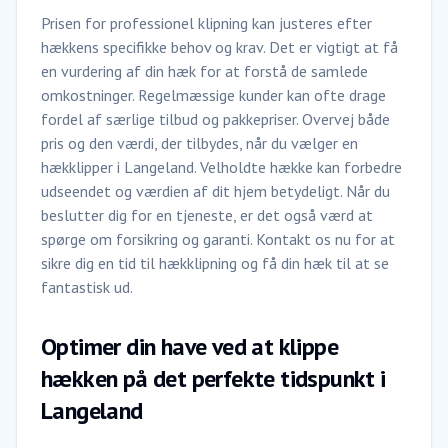
Prisen for professionel klipning kan justeres efter
hækkens specifikke behov og krav. Det er vigtigt at få
en vurdering af din hæk for at forstå de samlede
omkostninger. Regelmæssige kunder kan ofte drage
fordel af særlige tilbud og pakkepriser. Overvej både
pris og den værdi, der tilbydes, når du vælger en
hækklipper i Langeland. Velholdte hække kan forbedre
udseendet og værdien af dit hjem betydeligt. Når du
beslutter dig for en tjeneste, er det også værd at
spørge om forsikring og garanti. Kontakt os nu for at
sikre dig en tid til hækklipning og få din hæk til at se
fantastisk ud.
Optimer din have ved at klippe
hækken på det perfekte tidspunkt i
Langeland