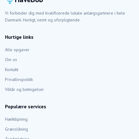
Vi forbinder dig med kvalificerede lokale anlægsgartnere i hele
Danmark. Hurtigt, nemt og uforpligtende.
Hurtige links
Alle opgaver
Om os
Kontakt
Privatlivspolitik
Vilkår og betingelser
Populære services
Hækklipning
Græsslåning