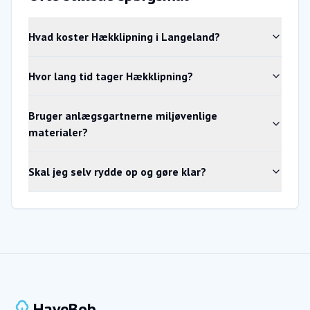
Hvad koster Hækklipning i Langeland?
Hvor lang tid tager Hækklipning?
Bruger anlægsgartnerne miljøvenlige
materialer?
Skal jeg selv rydde op og gøre klar?
HaveBob