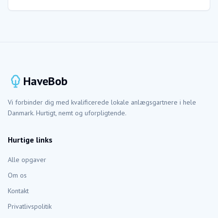
HaveBob
Vi forbinder dig med kvalificerede lokale anlægsgartnere i hele
Danmark. Hurtigt, nemt og uforpligtende.
Hurtige links
Alle opgaver
Om os
Kontakt
Privatlivspolitik