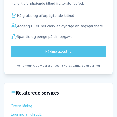
Indhent uforpligtende tilbud fra lokale fagfolk.
Få gratis og uforpligtende tilbud
Adgang til et netværk af dygtige anlægsgartnere
Spar tid og penge på din opgave
Få dine tilbud nu
Reklamelink. Du videresendes til vores samarbejdspartner.
Relaterede services
Græsslåning
Lugning af ukrudt