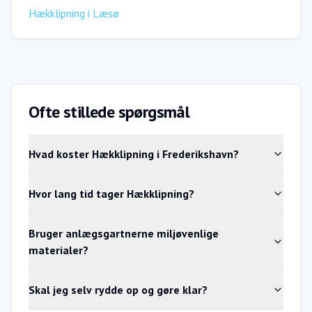
Hækklipning
i
Læsø
Ofte stillede spørgsmål
Hvad koster Hækklipning i Frederikshavn?
Hvor lang tid tager Hækklipning?
Bruger anlægsgartnerne miljøvenlige
materialer?
Skal jeg selv rydde op og gøre klar?