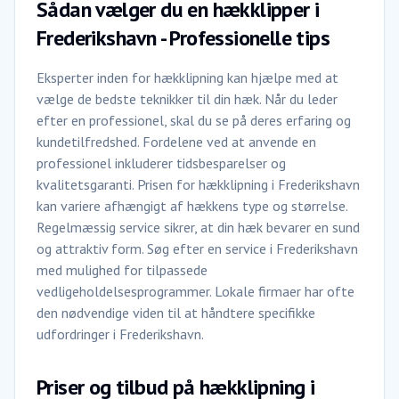
Sådan vælger du en hækklipper i
Frederikshavn - Professionelle tips
Eksperter inden for hækklipning kan hjælpe med at
vælge de bedste teknikker til din hæk. Når du leder
efter en professionel, skal du se på deres erfaring og
kundetilfredshed. Fordelene ved at anvende en
professionel inkluderer tidsbesparelser og
kvalitetsgaranti. Prisen for hækklipning i Frederikshavn
kan variere afhængigt af hækkens type og størrelse.
Regelmæssig service sikrer, at din hæk bevarer en sund
og attraktiv form. Søg efter en service i Frederikshavn
med mulighed for tilpassede
vedligeholdelsesprogrammer. Lokale firmaer har ofte
den nødvendige viden til at håndtere specifikke
udfordringer i Frederikshavn.
Priser og tilbud på hækklipning i