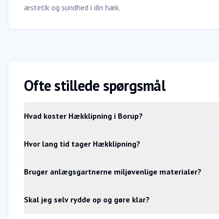
æstetik og sundhed i din hæk.
Ofte stillede spørgsmål
Hvad koster Hækklipning i Borup?
Hvor lang tid tager Hækklipning?
Bruger anlægsgartnerne miljøvenlige materialer?
Skal jeg selv rydde op og gøre klar?