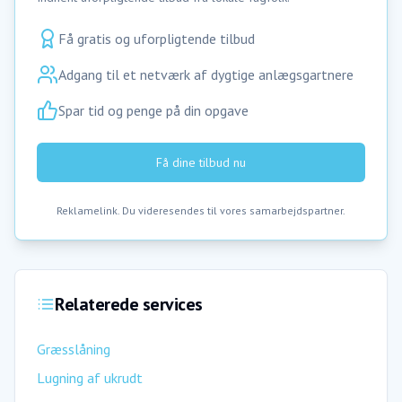
Få gratis og uforpligtende tilbud
Adgang til et netværk af dygtige anlægsgartnere
Spar tid og penge på din opgave
Få dine tilbud nu
Reklamelink. Du videresendes til vores samarbejdspartner.
Relaterede services
Græsslåning
Lugning af ukrudt