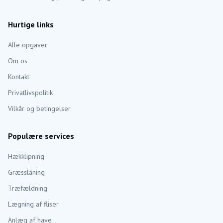
Hurtige links
Alle opgaver
Om os
Kontakt
Privatlivspolitik
Vilkår og betingelser
Populære services
Hækklipning
Græsslåning
Træfældning
Lægning af fliser
Anlæg af have