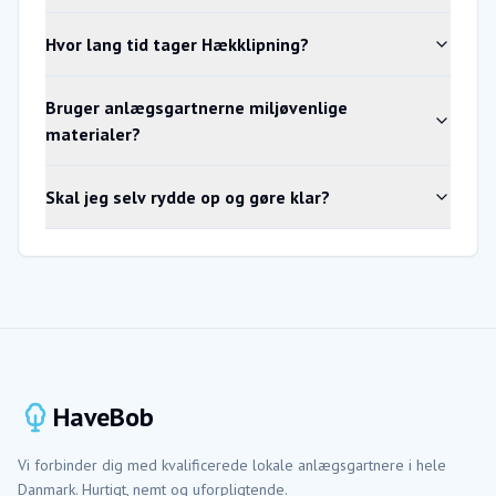
Hvor lang tid tager Hækklipning?
Bruger anlægsgartnerne miljøvenlige
materialer?
Skal jeg selv rydde op og gøre klar?
HaveBob
Vi forbinder dig med kvalificerede lokale anlægsgartnere i hele
Danmark. Hurtigt, nemt og uforpligtende.