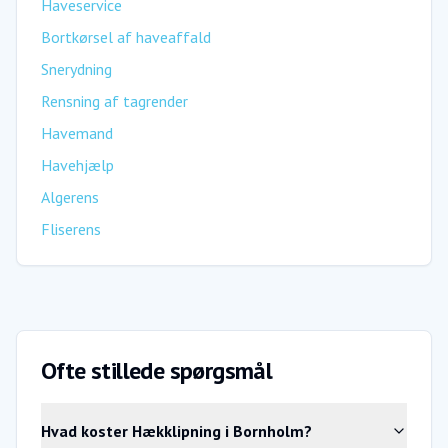
Haveservice
Bortkørsel af haveaffald
Snerydning
Rensning af tagrender
Havemand
Havehjælp
Algerens
Fliserens
Ofte stillede spørgsmål
Hvad koster Hækklipning i Bornholm?