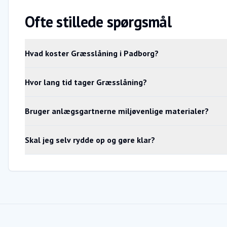
Ofte stillede spørgsmål
Hvad koster Græsslåning i Padborg?
Hvor lang tid tager Græsslåning?
Bruger anlægsgartnerne miljøvenlige materialer?
Skal jeg selv rydde op og gøre klar?