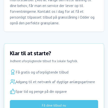
dine behov, får man en service der lever op til
forventningerne. Kontakt os i dag for at få et
personligt tilpasset tilbud på græsslåning i Odder og
opnå den perfekte græsplæne.
Klar til at starte?
Indhent uforpligtende tilbud fra lokale fagfolk.
Få gratis og uforpligtende tilbud
Adgang til et netværk af dygtige anlægsgartnere
Spar tid og penge på din opgave
Få dine tilbud nu