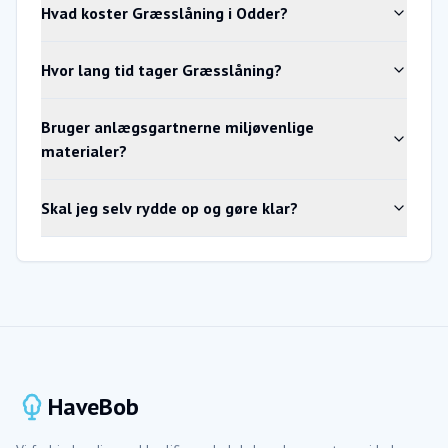
Hvad koster Græsslåning i Odder?
Hvor lang tid tager Græsslåning?
Bruger anlægsgartnerne miljøvenlige
materialer?
Skal jeg selv rydde op og gøre klar?
HaveBob