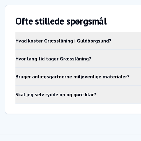
Ofte stillede spørgsmål
Hvad koster Græsslåning i Guldborgsund?
Hvor lang tid tager Græsslåning?
Bruger anlægsgartnerne miljøvenlige materialer?
Skal jeg selv rydde op og gøre klar?