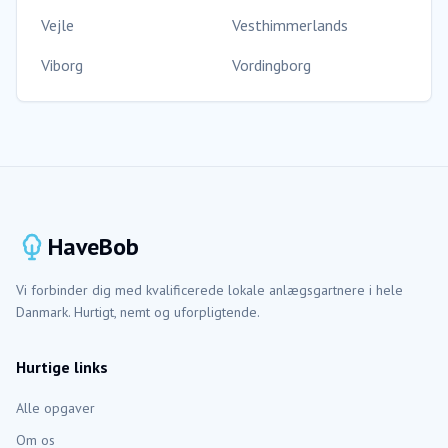
Vejle
Vesthimmerlands
Viborg
Vordingborg
HaveBob
Vi forbinder dig med kvalificerede lokale anlægsgartnere i hele
Danmark. Hurtigt, nemt og uforpligtende.
Hurtige links
Alle opgaver
Om os