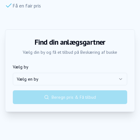
Få en fair pris
Find din anlægsgartner
Vælg din by og få et tilbud på
Beskæring af buske
Vælg by
Vælg en by
Beregn pris & Få tilbud