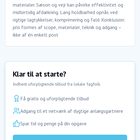
materialer. Sæson og vejr kan påvirke effektivitet og
midlertidig afdækning. Lang holdbarhed opnås ved
rigtige lagtykkelser, komprimering og fald. Konklusion:
pris formes af scope, materialer, teknik og adgang –
ikke af én enkelt post
Klar til at starte?
Indhent uforpligtende tilbud fra lokale fagfolk.
Få gratis og uforpligtende tilbud
Adgang til et netværk af dygtige anlægsgartnere
Spar tid og penge på din opgave