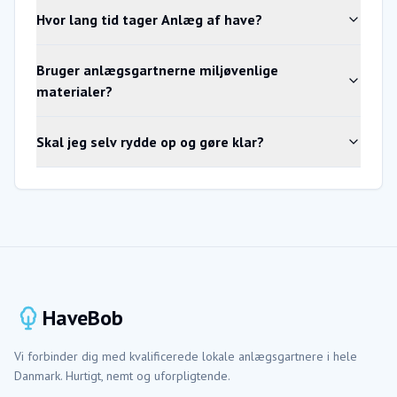
Hvor lang tid tager Anlæg af have?
Bruger anlægsgartnerne miljøvenlige
materialer?
Skal jeg selv rydde op og gøre klar?
HaveBob
Vi forbinder dig med kvalificerede lokale anlægsgartnere i hele
Danmark. Hurtigt, nemt og uforpligtende.