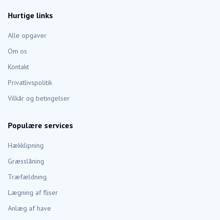
Hurtige links
Alle opgaver
Om os
Kontakt
Privatlivspolitik
Vilkår og betingelser
Populære services
Hækklipning
Græsslåning
Træfældning
Lægning af fliser
Anlæg af have