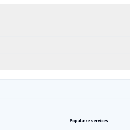
Populære services