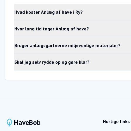
Hvad koster Anlæg af have i Ry?
Hvor lang tid tager Anlæg af have?
Bruger anlægsgartnerne miljøvenlige materialer?
Skal jeg selv rydde op og gøre klar?
HaveBob
Hurtige links