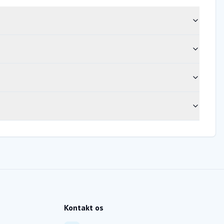
Kontakt os