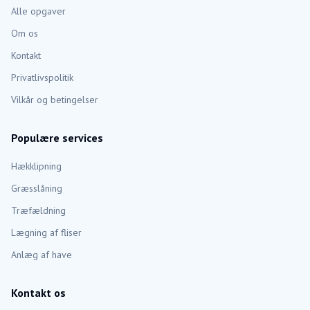
Alle opgaver
Om os
Kontakt
Privatlivspolitik
Vilkår og betingelser
Populære services
Hækklipning
Græsslåning
Træfældning
Lægning af fliser
Anlæg af have
Kontakt os