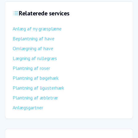
Relaterede services
Anlæg af ny græsplæne
Beplantning af have
Omlægning af have
Lægning af rullegræs
Plantning af roser
Plantning af bøgehæk
Plantning af ligusterhæk
Plantning af æbletræ
Anlægsgartner