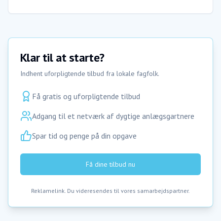
Klar til at starte?
Indhent uforpligtende tilbud fra lokale fagfolk.
Få gratis og uforpligtende tilbud
Adgang til et netværk af dygtige anlægsgartnere
Spar tid og penge på din opgave
Få dine tilbud nu
Reklamelink. Du videresendes til vores samarbejdspartner.