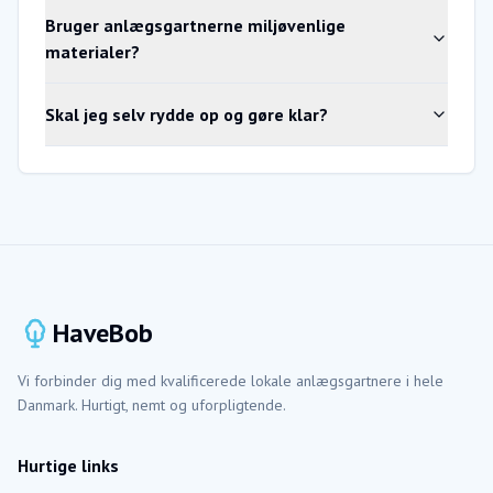
Bruger anlægsgartnerne miljøvenlige
materialer?
Skal jeg selv rydde op og gøre klar?
HaveBob
Vi forbinder dig med kvalificerede lokale anlægsgartnere i hele
Danmark. Hurtigt, nemt og uforpligtende.
Hurtige links