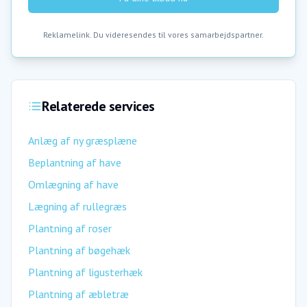
Reklamelink. Du videresendes til vores samarbejdspartner.
Relaterede services
Anlæg af ny græsplæne
Beplantning af have
Omlægning af have
Lægning af rullegræs
Plantning af roser
Plantning af bøgehæk
Plantning af ligusterhæk
Plantning af æbletræ