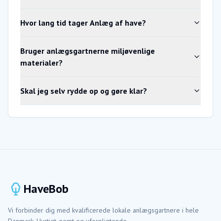
Hvor lang tid tager Anlæg af have?
Bruger anlægsgartnerne miljøvenlige
materialer?
Skal jeg selv rydde op og gøre klar?
HaveBob
Vi forbinder dig med kvalificerede lokale anlægsgartnere i hele