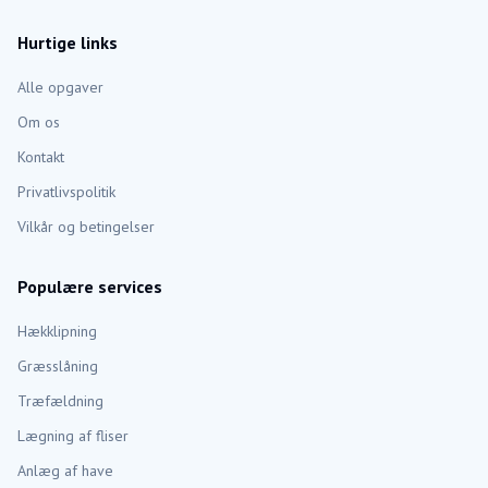
Hurtige links
Alle opgaver
Om os
Kontakt
Privatlivspolitik
Vilkår og betingelser
Populære services
Hækklipning
Græsslåning
Træfældning
Lægning af fliser
Anlæg af have