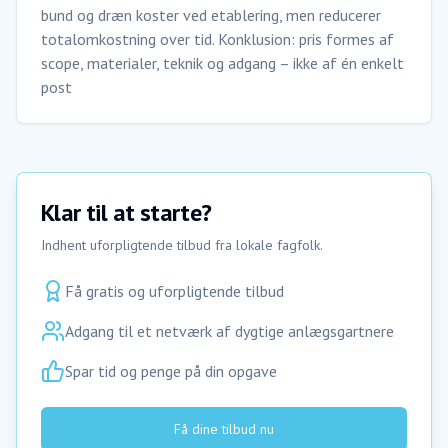
bund og dræn koster ved etablering, men reducerer
totalomkostning over tid. Konklusion: pris formes af
scope, materialer, teknik og adgang – ikke af én enkelt
post
Klar til at starte?
Indhent uforpligtende tilbud fra lokale fagfolk.
Få gratis og uforpligtende tilbud
Adgang til et netværk af dygtige anlægsgartnere
Spar tid og penge på din opgave
Få dine tilbud nu