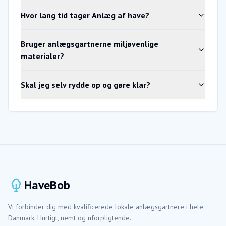
Hvor lang tid tager Anlæg af have?
Bruger anlægsgartnerne miljøvenlige
materialer?
Skal jeg selv rydde op og gøre klar?
HaveBob
Vi forbinder dig med kvalificerede lokale anlægsgartnere i hele
Danmark. Hurtigt, nemt og uforpligtende.