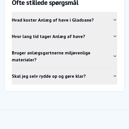
Ofte stillede spørgsmål
Hvad koster Anlæg af have i Gladsaxe?
Hvor lang tid tager Anlæg af have?
Bruger anlægsgartnerne miljøvenlige
materialer?
Skal jeg selv rydde op og gøre klar?