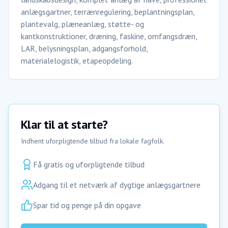
anlægsgartner, terrænregulering, beplantningsplan,
plantevalg, plæneanlæg, støtte- og
kantkonstruktioner, dræning, faskine, omfangsdræn,
LAR, belysningsplan, adgangsforhold,
materialelogistik, etapeopdeling.
Klar til at starte?
Indhent uforpligtende tilbud fra lokale fagfolk.
Få gratis og uforpligtende tilbud
Adgang til et netværk af dygtige anlægsgartnere
Spar tid og penge på din opgave