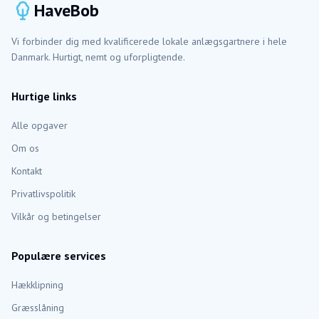
HaveBob
Vi forbinder dig med kvalificerede lokale anlægsgartnere i hele
Danmark. Hurtigt, nemt og uforpligtende.
Hurtige links
Alle opgaver
Om os
Kontakt
Privatlivspolitik
Vilkår og betingelser
Populære services
Hækklipning
Græsslåning